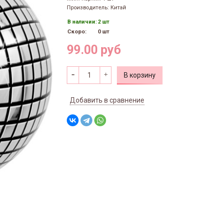
Производитель: Китай
В наличии:
2 шт
Скоро:
0 шт
99.00 руб
В корзину
Добавить в сравнение