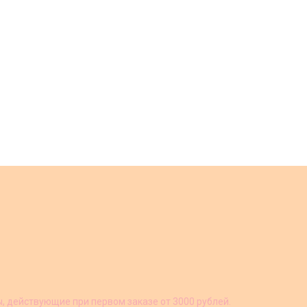
ы, действующие при первом заказе от 3000 рублей.