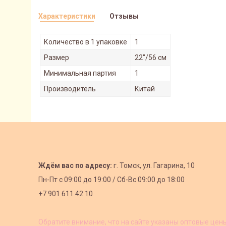
Характеристики
Отзывы
Количество в 1 упаковке
1
Размер
22"/56 см
Минимальная партия
1
Производитель
Китай
Ждём вас по адресу:
г. Томск, ул. Гагарина, 10
Пн-Пт с
09:00 до 19:00 /
Сб-Вс 09:00 до 18:00
+7 901 611 42 10
Обратите внимание, что на сайте указаны оптовые цен