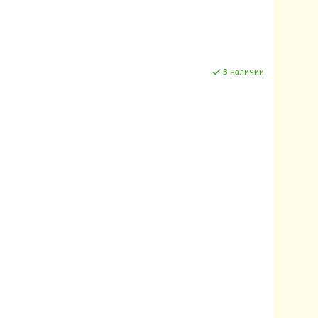
В наличии