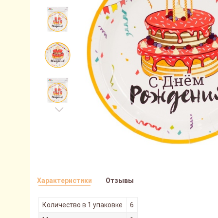
Характеристики
Отзывы
Количество в 1 упаковке
6