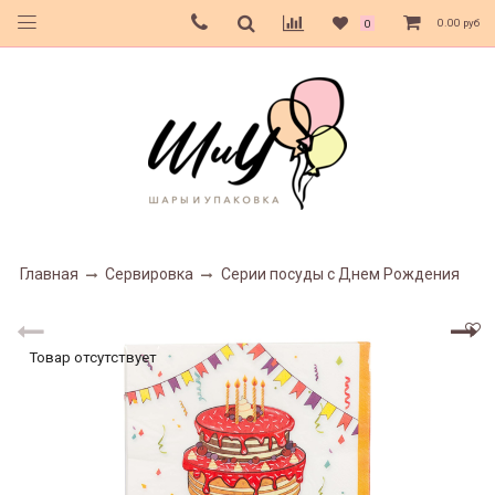
0.00 руб
0
Главная
Сервировка
Серии посуды с Днем Рождения
Товар отсутствует