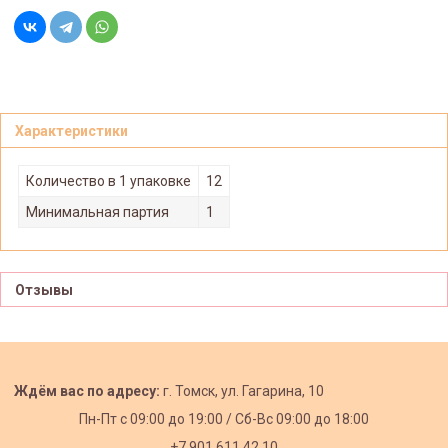
Характеристики
Количество в 1 упаковке
12
Минимальная партия
1
Отзывы
Ждём вас по адресу:
г. Томск, ул. Гагарина, 10
Пн-Пт с
09:00 до 19:00 /
Сб-Вс 09:00 до 18:00
+7 901 611 42 10