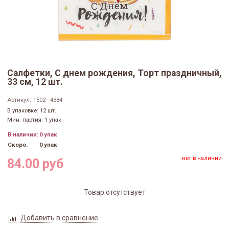
Салфетки, С днем рождения, Торт праздничный,
33 см, 12 шт.
Артикул:
1502—4384
В упаковке: 12 шт.
Мин. партия: 1 упак
В наличии:
0 упак
Скоро:
0 упак
нет в наличии
84.00 руб
Товар отсутствует
Добавить в сравнение