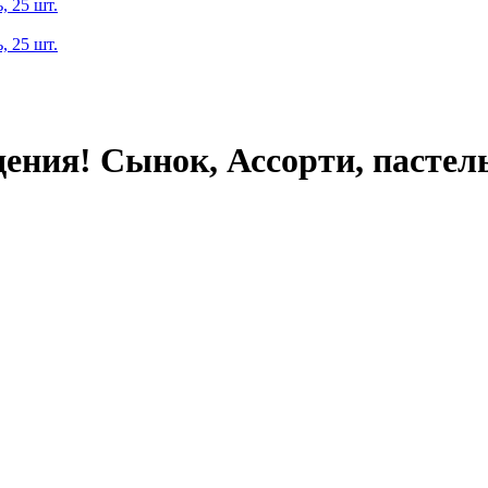
ения! Сынок, Ассорти, пастель