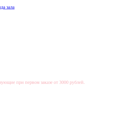
да зала
вующие при первом заказе от 3000 рублей.