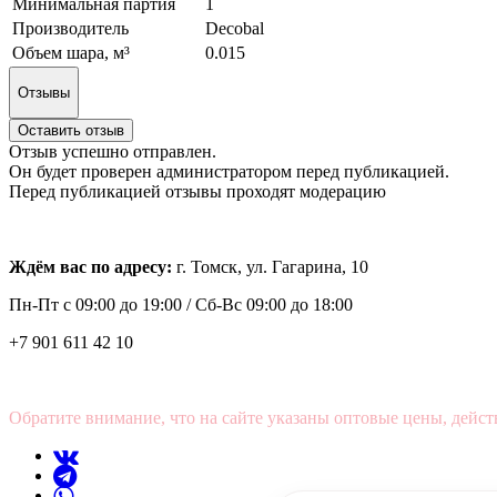
Минимальная партия
1
Производитель
Decobal
Объем шара, м³
0.015
Отзывы
Оставить отзыв
Отзыв успешно отправлен.
Он будет проверен администратором перед публикацией.
Перед публикацией отзывы проходят модерацию
Ждём вас по адресу:
г. Томск, ул. Гагарина, 10
Пн-Пт с
09:00 до 19:00 /
Сб-Вс 09:00 до 18:00
+7 901 611 42 10
Обратите внимание, что на сайте указаны оптовые цены, дейст