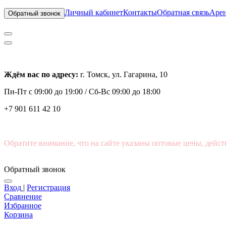
Личный кабинет
Контакты
Обратная связь
Арен
Обратный звонок
Ждём вас по адресу:
г. Томск, ул. Гагарина, 10
Пн-Пт с
09:00 до 19:00 /
Сб-Вс 09:00 до 18:00
+7 901 611 42 10
Обратите внимание, что на сайте указаны оптовые цены, дейст
Обратный звонок
Вход
|
Регистрация
Сравнение
Избранное
Корзина