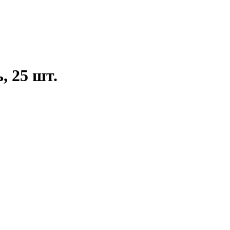
, 25 шт.