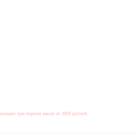
вующие при первом заказе от 3000 рублей.