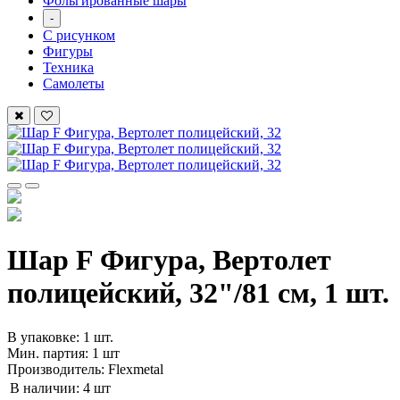
Фольгированные шары
-
С рисунком
Фигуры
Техника
Самолеты
Шар F Фигура, Вертолет
полицейский, 32"/81 см, 1 шт.
В упаковке: 1 шт.
Мин. партия: 1 шт
Производитель: Flexmetal
В наличии:
4 шт