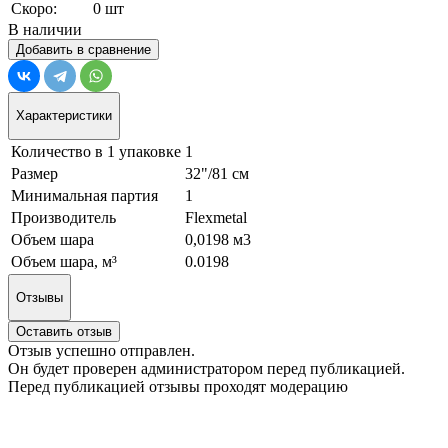
Скоро:
0 шт
В наличии
Добавить в сравнение
Характеристики
Количество в 1 упаковке
1
Размер
32"/81 см
Минимальная партия
1
Производитель
Flexmetal
Объем шара
0,0198 м3
Объем шара, м³
0.0198
Отзывы
Оставить отзыв
Отзыв успешно отправлен.
Он будет проверен администратором перед публикацией.
Перед публикацией отзывы проходят модерацию