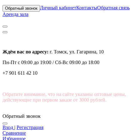
Личный кабинет
Контакты
Обратная связь
Обратный звонок
Аренда зала
Ждём вас по адресу:
г. Томск, ул. Гагарина, 10
Пн-Пт с
09:00 до 19:00 /
Сб-Вс 09:00 до 18:00
+7 901 611 42 10
Обратите внимание, что на сайте указаны оптовые цены,
действующие при первом заказе от 3000 рублей.
Обратный звонок
Вход
|
Регистрация
Сравнение
Избранное