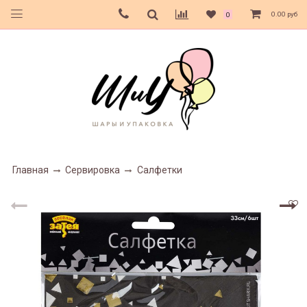
0.00 руб
0
Главная
Сервировка
Салфетки