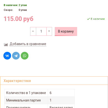
В наличии:
2 упак
Скоро:
0 упак
115.00 руб
В наличии
В корзину
Добавить в сравнение
Характеристики
Количество в 1 упаковке
6
Минимальная партия
1
Производитель
Веселая затея