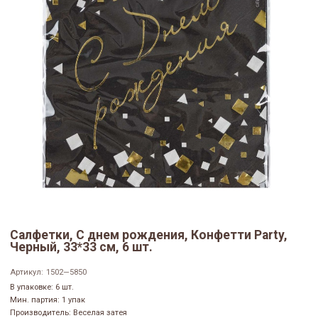
Салфетки, С днем рождения, Конфетти Party,
Черный, 33*33 см, 6 шт.
Артикул:
1502—5850
В упаковке: 6 шт.
Мин. партия: 1 упак
Производитель: Веселая затея