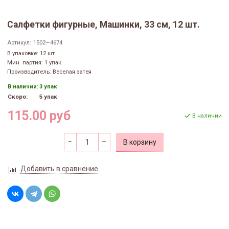
Салфетки фигурные, Машинки, 33 см, 12 шт.
Артикул:
1502—4674
В упаковке: 12 шт.
Мин. партия: 1 упак
Производитель: Веселая затея
В наличии:
3 упак
Скоро:
5 упак
115.00 руб
В наличии
В корзину
Добавить в сравнение