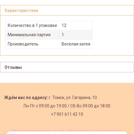
Характеристики
Количество в 1 упаковке
12
Минимальная партия
1
Производитель
Веселая затея
Отзывы
Ждём вас по адресу:
г. Томск, ул. Гагарина, 10
Пн-Пт с
09:00 до 19:00 /
Сб-Вс 09:00 до 18:00
+7 901 611 42 10
Обратите внимание, что на сайте указаны оптовые цены,