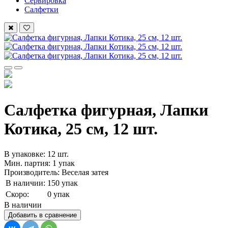
Сервировка
Салфетки
Салфетка фигурная, Лапки
Котика, 25 см, 12 шт.
В упаковке: 12 шт.
Мин. партия: 1 упак
Производитель: Веселая затея
В наличии:
150 упак
Скоро:
0 упак
В наличии
Добавить в сравнение