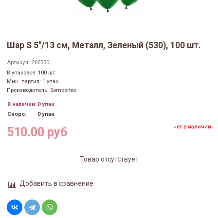
Шар S 5"/13 см, Металл, Зеленый (530), 100 шт.
Артикул:
205530
В упаковке: 100 шт.
Мин. партия: 1 упак
Производитель: Sempertex
В наличии:
0 упак
Скоро:
0 упак
нет в наличии
510.00 руб
Товар отсутствует
Добавить в сравнение