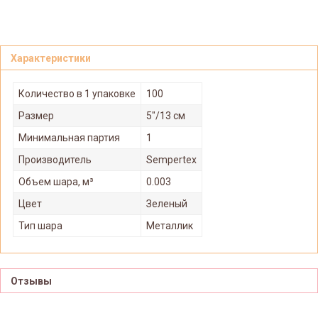
Характеристики
Количество в 1 упаковке
100
Размер
5"/13 см
Минимальная партия
1
Производитель
Sempertex
Объем шара, м³
0.003
Цвет
Зеленый
Тип шара
Металлик
Отзывы