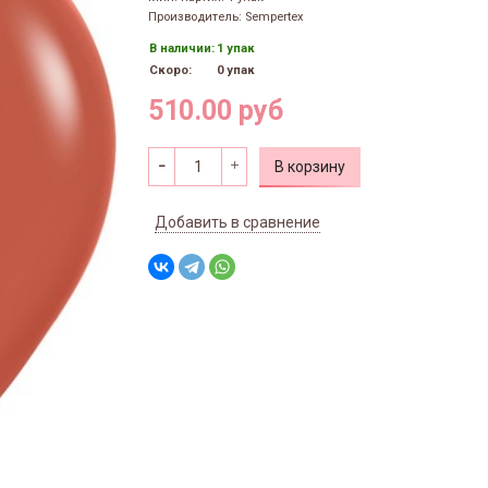
Производитель: Sempertex
В наличии:
1 упак
Скоро:
0 упак
510.00 руб
В корзину
Добавить в сравнение