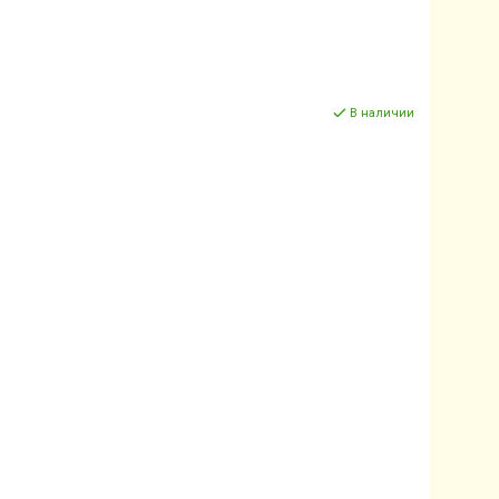
В наличии