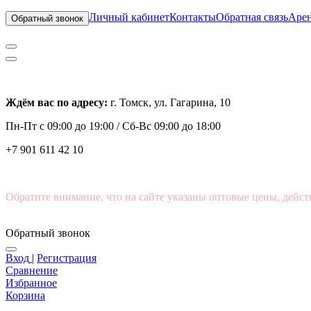
Личный кабинет
Контакты
Обратная связь
Арен
Обратный звонок
Ждём вас по адресу:
г. Томск, ул. Гагарина, 10
Пн-Пт с
09:00 до 19:00 /
Сб-Вс 09:00 до 18:00
+7 901 611 42 10
Обратите внимание, что на сайте указаны оптовые цены, дейст
Обратный звонок
Вход
|
Регистрация
Сравнение
Избранное
Корзина