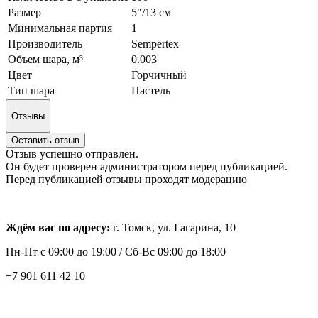
Размер
5"/13 см
Минимальная партия
1
Производитель
Sempertex
Объем шара, м³
0.003
Цвет
Горчичный
Тип шара
Пастель
Отзывы
Оставить отзыв
Отзыв успешно отправлен.
Он будет проверен администратором перед публикацией.
Перед публикацией отзывы проходят модерацию
Ждём вас по адресу:
г. Томск, ул. Гагарина, 10
Пн-Пт с
09:00 до 19:00 /
Сб-Вс 09:00 до 18:00
+7 901 611 42 10