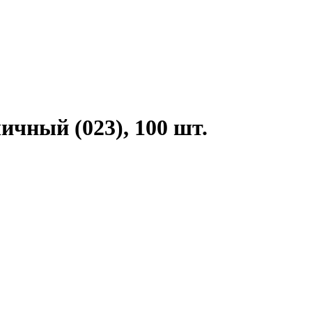
ичный (023), 100 шт.