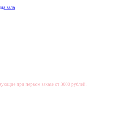
да зала
вующие при первом заказе от 3000 рублей.