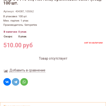
100 шт.
Артикул:
404387, 105062
В упаковке: 100 шт.
Мин. партия: 1 упак
Производитель: Sempertex
В наличии:
0 упак
Скоро:
0 упак
нет в наличии
510.00 руб
Товар отсутствует
Добавить в сравнение