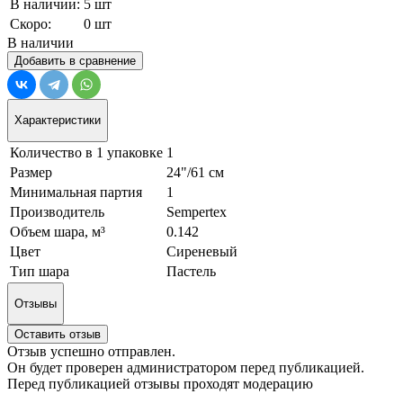
В наличии:
5 шт
Скоро:
0 шт
В наличии
Добавить в сравнение
Характеристики
Количество в 1 упаковке
1
Размер
24"/61 см
Минимальная партия
1
Производитель
Sempertex
Объем шара, м³
0.142
Цвет
Сиреневый
Тип шара
Пастель
Отзывы
Оставить отзыв
Отзыв успешно отправлен.
Он будет проверен администратором перед публикацией.
Перед публикацией отзывы проходят модерацию