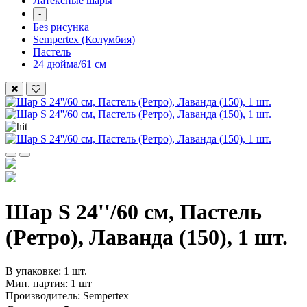
Латексные шары
-
Без рисунка
Sempertex (Колумбия)
Пастель
24 дюйма/61 см
Шар S 24''/60 см, Пастель
(Ретро), Лаванда (150), 1 шт.
В упаковке: 1 шт.
Мин. партия: 1 шт
Производитель: Sempertex