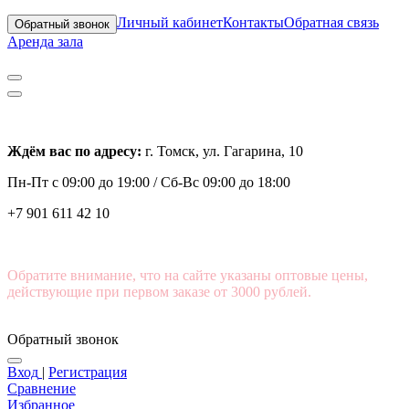
Личный кабинет
Контакты
Обратная связь
Обратный звонок
Аренда зала
Ждём вас по адресу:
г. Томск, ул. Гагарина, 10
Пн-Пт с
09:00 до 19:00 /
Сб-Вс 09:00 до 18:00
+7 901 611 42 10
Обратите внимание, что на сайте указаны оптовые цены,
действующие при первом заказе от 3000 рублей.
Обратный звонок
Вход
|
Регистрация
Сравнение
Избранное