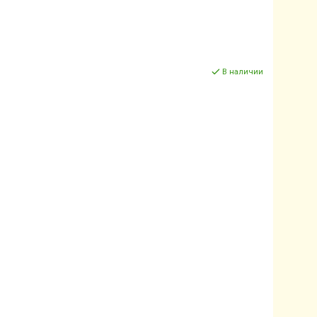
В наличии