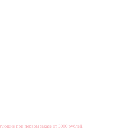
вующие при первом заказе от 3000 рублей.