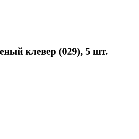
еный клевер (029), 5 шт.