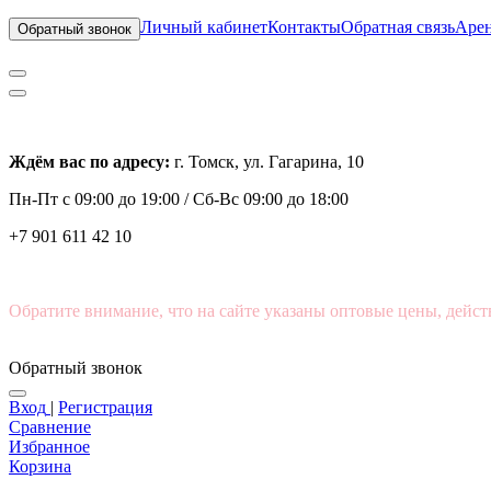
Личный кабинет
Контакты
Обратная связь
Арен
Обратный звонок
Ждём вас по адресу:
г. Томск, ул. Гагарина, 10
Пн-Пт с
09:00 до 19:00 /
Сб-Вс 09:00 до 18:00
+7 901 611 42 10
Обратите внимание, что на сайте указаны оптовые цены, дейст
Обратный звонок
Вход
|
Регистрация
Сравнение
Избранное
Корзина