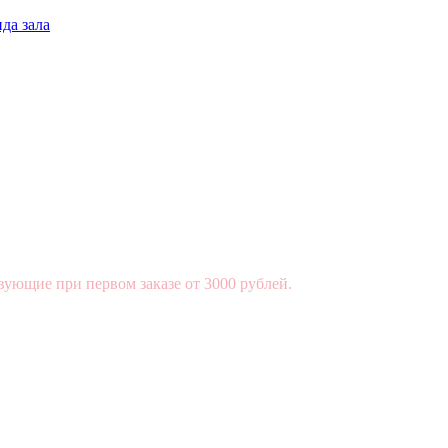
да зала
вующие при первом заказе от 3000 рублей.