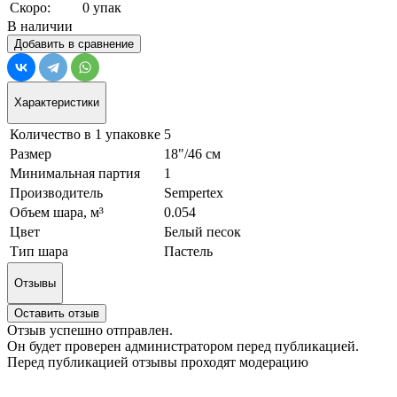
Скоро:
0 упак
В наличии
Добавить в сравнение
Характеристики
Количество в 1 упаковке
5
Размер
18"/46 см
Минимальная партия
1
Производитель
Sempertex
Объем шара, м³
0.054
Цвет
Белый песок
Тип шара
Пастель
Отзывы
Оставить отзыв
Отзыв успешно отправлен.
Он будет проверен администратором перед публикацией.
Перед публикацией отзывы проходят модерацию