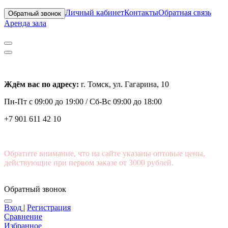
Личный кабинет
Контакты
Обратная связь
Обратный звонок
Аренда зала
Ждём вас по адресу:
г. Томск, ул. Гагарина, 10
Пн-Пт с
09:00 до 19:00 /
Сб-Вс 09:00 до 18:00
+7 901 611 42 10
Обратите внимание, что на сайте указаны оптовые цены,
действующие при первом заказе от 3000 рублей.
Обратный звонок
Вход
|
Регистрация
Сравнение
Избранное