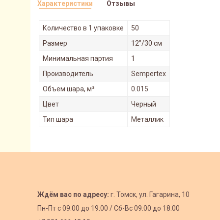
Характеристики
Отзывы
Количество в 1 упаковке
50
Размер
12"/30 см
Минимальная партия
1
Производитель
Sempertex
Объем шара, м³
0.015
Цвет
Черный
Тип шара
Металлик
Ждём вас по адресу:
г. Томск, ул. Гагарина, 10
Пн-Пт с
09:00 до 19:00 /
Сб-Вс 09:00 до 18:00