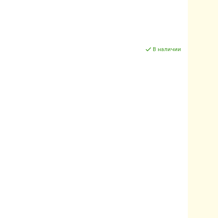
В наличии