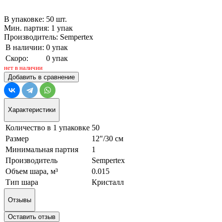
В упаковке: 50 шт.
Мин. партия: 1 упак
Производитель: Sempertex
В наличии:
0 упак
Скоро:
0 упак
нет в наличии
Добавить в сравнение
Характеристики
Количество в 1 упаковке
50
Размер
12"/30 см
Минимальная партия
1
Производитель
Sempertex
Объем шара, м³
0.015
Тип шара
Кристалл
Отзывы
Оставить отзыв