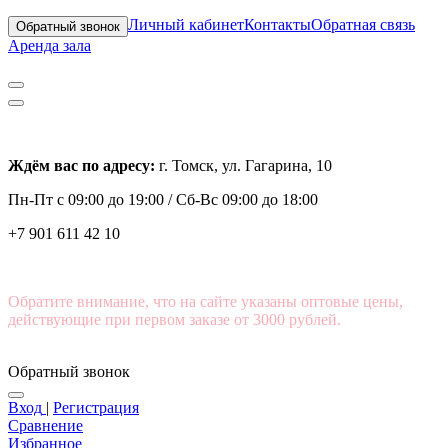
Личный кабинет
Контакты
Обратная связь
Обратный звонок
Аренда зала
Ждём вас по адресу:
г. Томск, ул. Гагарина, 10
Пн-Пт с
09:00 до 19:00 /
Сб-Вс 09:00 до 18:00
+7 901 611 42 10
Обратите внимание, что на сайте указаны оптовые цены,
действующие при первом заказе от 3000 рублей.
Обратный звонок
Вход
|
Регистрация
Сравнение
Избранное