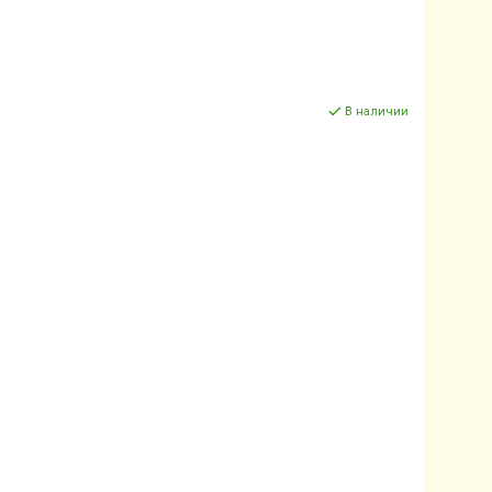
В наличии