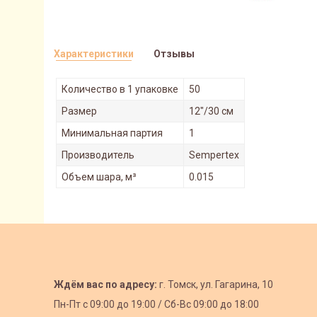
Характеристики
Отзывы
Количество в 1 упаковке
50
Размер
12"/30 см
Минимальная партия
1
Производитель
Sempertex
Объем шара, м³
0.015
Ждём вас по адресу:
г. Томск, ул. Гагарина, 10
Пн-Пт с
09:00 до 19:00 /
Сб-Вс 09:00 до 18:00