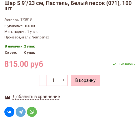
Шар S 9''/23 см, Пастель, Белый песок (071), 100
шт
Артикул:
173818
В упаковке: 100 шт.
Мин. партия: 1 упак
Производитель: Sempertex
В наличии:
2 упак
Скоро:
0 упак
815.00 руб
В наличии
В корзину
Добавить в сравнение