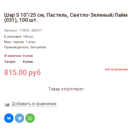
Шар S 10"/25 см, Пастель, Светло-Зеленый/Лайм
(031), 100 шт.
Артикул:
110031, 282671
В упаковке: 100 шт.
Мин. партия: 1 упак
Производитель: Sempertex
В наличии:
0 упак
Скоро:
0 упак
нет в наличии
815.00 руб
Товар отсутствует
Добавить в сравнение