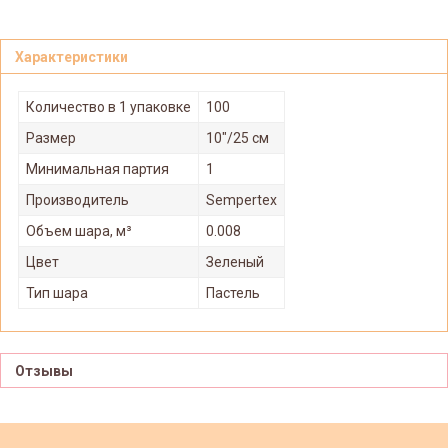
Характеристики
Количество в 1 упаковке
100
Размер
10"/25 см
Минимальная партия
1
Производитель
Sempertex
Объем шара, м³
0.008
Цвет
Зеленый
Тип шара
Пастель
Отзывы