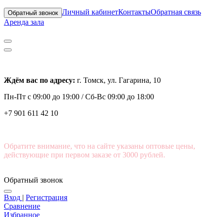
Личный кабинет
Контакты
Обратная связь
Обратный звонок
Аренда зала
Ждём вас по адресу:
г. Томск, ул. Гагарина, 10
Пн-Пт с
09:00 до 19:00 /
Сб-Вс 09:00 до 18:00
+7 901 611 42 10
Обратите внимание, что на сайте указаны оптовые цены,
действующие при первом заказе от 3000 рублей.
Обратный звонок
Вход
|
Регистрация
Сравнение
Избранное