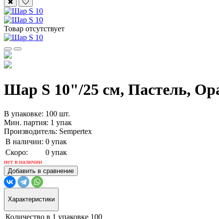
Товар отсутствует
Шар S 10"/25 см, Пастель, Ор
В упаковке: 100 шт.
Мин. партия: 1 упак
Производитель: Sempertex
В наличии:
0 упак
Скоро:
0 упак
нет в наличии
Добавить в сравнение
Характеристики
Количество в 1 упаковке
100