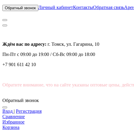
Личный кабинет
Контакты
Обратная связь
Арен
Обратный звонок
Ждём вас по адресу:
г. Томск, ул. Гагарина, 10
Пн-Пт с
09:00 до 19:00 /
Сб-Вс 09:00 до 18:00
+7 901 611 42 10
Обратите внимание, что на сайте указаны оптовые цены, дейст
Обратный звонок
Вход
|
Регистрация
Сравнение
Избранное
Корзина