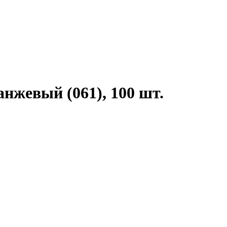
анжевый (061), 100 шт.