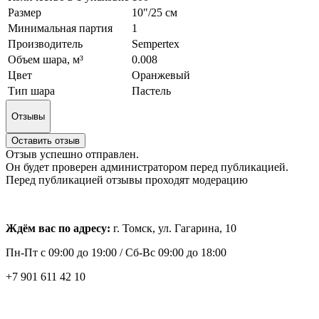
Размер
10"/25 см
Минимальная партия
1
Производитель
Sempertex
Объем шара, м³
0.008
Цвет
Оранжевый
Тип шара
Пастель
Отзывы
Оставить отзыв
Отзыв успешно отправлен.
Он будет проверен администратором перед публикацией.
Перед публикацией отзывы проходят модерацию
Ждём вас по адресу:
г. Томск, ул. Гагарина, 10
Пн-Пт с
09:00 до 19:00 /
Сб-Вс 09:00 до 18:00
+7 901 611 42 10