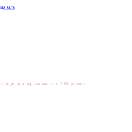
да зала
вующие при первом заказе от 3000 рублей.