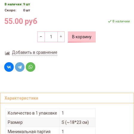
В наличии:
9 шт
Скоро:
0 шт
55.00 руб
В наличии
В корзину
Добавить в сравнение
Характеристики
Количество в 1 упаковке
1
Размер
S (~18*23 см)
Минимальная партия
1