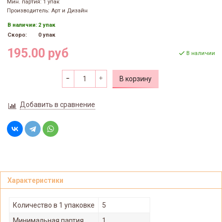
Мин. партия: 1 упак
Производитель: Арт и Дизайн
В наличии:
2 упак
Скоро:
0 упак
195.00 руб
В наличии
В корзину
Добавить в сравнение
Характеристики
Количество в 1 упаковке
5
Минимальная партия
1