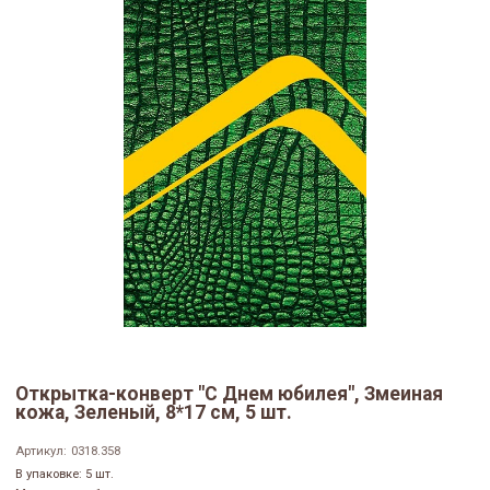
Открытка-конверт "С Днем юбилея", Змеиная
кожа, Зеленый, 8*17 см, 5 шт.
Артикул:
0318.358
В упаковке: 5 шт.