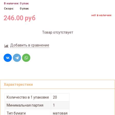
В наличии:
0 упак
Скоро:
0 упак
нет в наличии
246.00 руб
Товар отсутствует
Добавить в сравнение
Характеристики
Количество в 1 упаковке
20
Минимальная партия
1
Тип бумаги
матовая