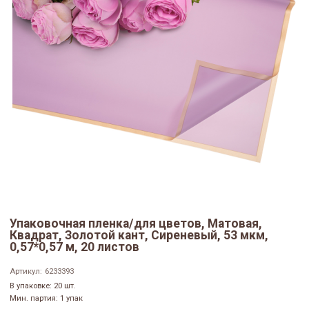
Упаковочная пленка/для цветов, Матовая,
Квадрат, Золотой кант, Сиреневый, 53 мкм,
0,57*0,57 м, 20 листов
Артикул:
6233393
В упаковке: 20 шт.
Мин. партия: 1 упак