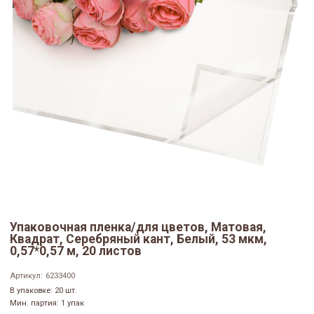
Упаковочная пленка/для цветов, Матовая,
Квадрат, Серебряный кант, Белый, 53 мкм,
0,57*0,57 м, 20 листов
Артикул:
6233400
В упаковке: 20 шт.
Мин. партия: 1 упак