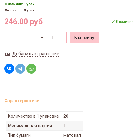
В наличии:
1 упак
Скоро:
0 упак
246.00 руб
В наличии
В корзину
Добавить в сравнение
Характеристики
Количество в 1 упаковке
20
Минимальная партия
1
Тип бумаги
матовая