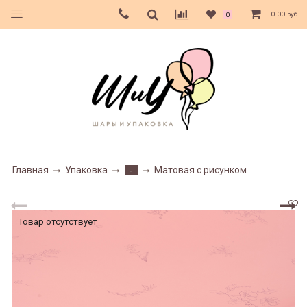
0.00 руб
0
Главная
Упаковка
Матовая с рисунком
-
Товар отсутствует