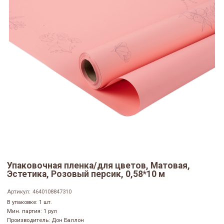
Упаковочная пленка/для цветов, Матовая,
Эстетика, Розовый персик, 0,58*10 м
Артикул:
4640108847310
В упаковке: 1 шт.
Мин. партия: 1 рул
Производитель: Дон Баллон