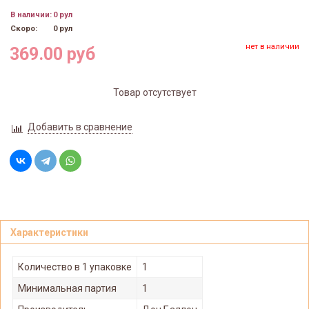
В наличии:
0 рул
Скоро:
0 рул
нет в наличии
369.00 руб
Товар отсутствует
Добавить в сравнение
Характеристики
Количество в 1 упаковке
1
Минимальная партия
1