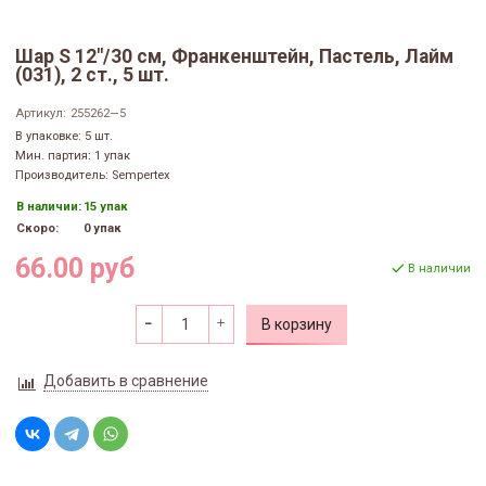
Шар S 12"/30 см, Франкенштейн, Пастель, Лайм
(031), 2 ст., 5 шт.
Артикул:
255262—5
В упаковке: 5 шт.
Мин. партия: 1 упак
Производитель: Sempertex
В наличии:
15 упак
Скоро:
0 упак
66.00 руб
В наличии
В корзину
Добавить в сравнение