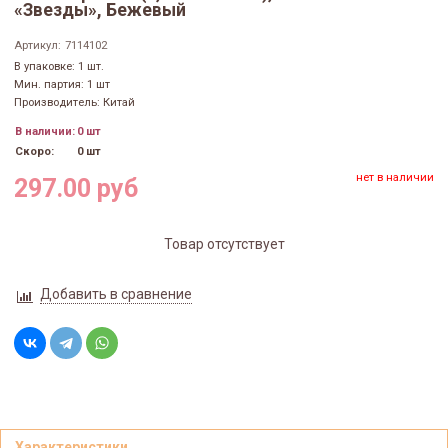
«Звезды», Бежевый
Артикул:
7114102
В упаковке: 1 шт.
Мин. партия: 1 шт
Производитель: Китай
В наличии:
0 шт
Скоро:
0 шт
нет в наличии
297.00 руб
Товар отсутствует
Добавить в сравнение
Характеристики