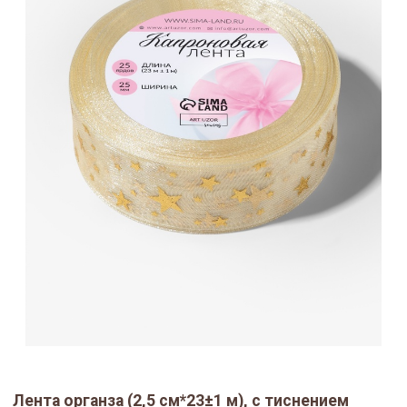
Лента органза (2,5 см*23±1 м), с тиснением