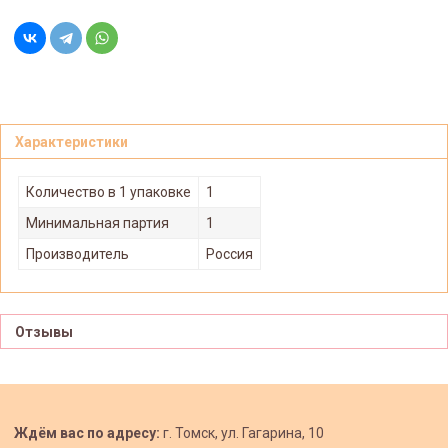
Характеристики
Количество в 1 упаковке
1
Минимальная партия
1
Производитель
Россия
Отзывы
Ждём вас по адресу:
г. Томск, ул. Гагарина, 10