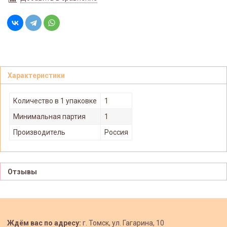
Характеристики
Количество в 1 упаковке
1
Минимальная партия
1
Производитель
Россия
Отзывы
Ждём вас по адресу:
г. Томск, ул. Гагарина, 10