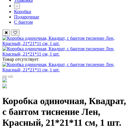
Упаковка
-
Коробки
Подарочные
С бантом
Товар отсутствует
Коробка одиночная, Квадрат,
с бантом тиснение Лен,
Красный, 21*21*11 см, 1 шт.