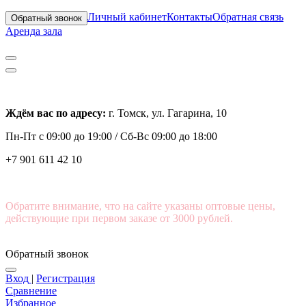
Личный кабинет
Контакты
Обратная связь
Обратный звонок
Аренда зала
Ждём вас по адресу:
г. Томск, ул. Гагарина, 10
Пн-Пт с
09:00 до 19:00 /
Сб-Вс 09:00 до 18:00
+7 901 611 42 10
Обратите внимание, что на сайте указаны оптовые цены,
действующие при первом заказе от 3000 рублей.
Обратный звонок
Вход
|
Регистрация
Сравнение
Избранное