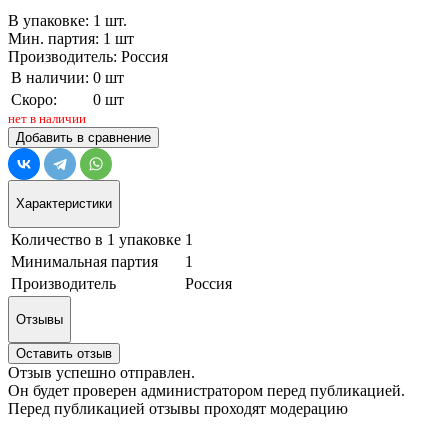
В упаковке: 1 шт.
Мин. партия: 1 шт
Производитель: Россия
В наличии:
0 шт
Скоро:
0 шт
нет в наличии
Добавить в сравнение
Характеристики
Количество в 1 упаковке
1
Минимальная партия
1
Производитель
Россия
Отзывы
Оставить отзыв
Отзыв успешно отправлен.
Он будет проверен администратором перед публикацией.
Перед публикацией отзывы проходят модерацию