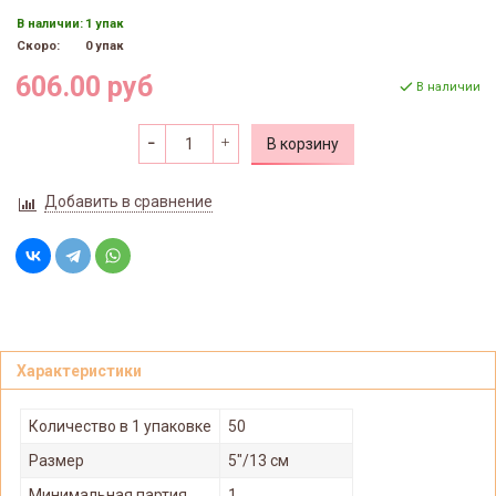
В наличии:
1 упак
Скоро:
0 упак
606.00 руб
В наличии
В корзину
Добавить в сравнение
Характеристики
Количество в 1 упаковке
50
Размер
5"/13 см
Минимальная партия
1