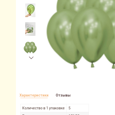
Характеристики
Отзывы
Количество в 1 упаковке
5