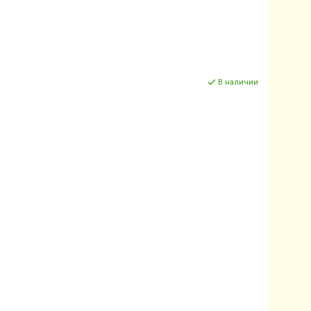
В наличии