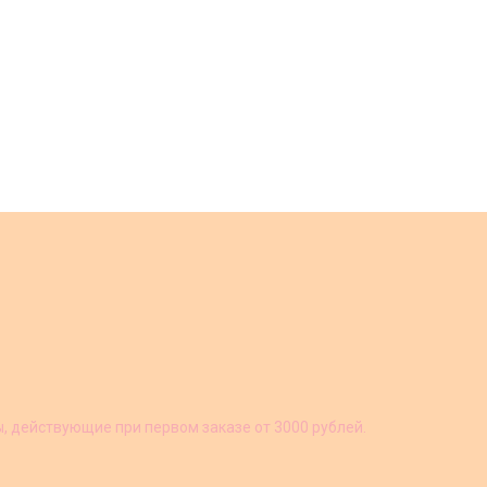
ы, действующие при первом заказе от 3000 рублей.