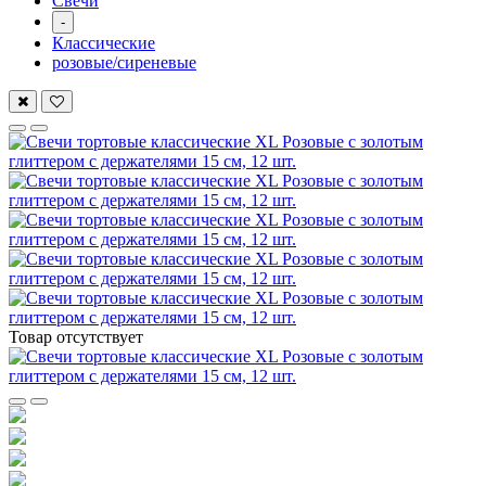
Свечи
-
Классические
розовые/сиреневые
Товар отсутствует