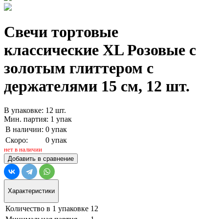
Свечи тортовые
классические XL Розовые с
золотым глиттером с
держателями 15 см, 12 шт.
В упаковке: 12 шт.
Мин. партия: 1 упак
В наличии:
0 упак
Скоро:
0 упак
нет в наличии
Добавить в сравнение
Характеристики
Количество в 1 упаковке
12