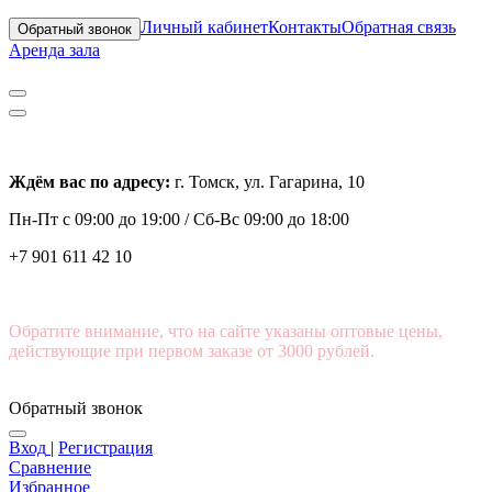
Личный кабинет
Контакты
Обратная связь
Обратный звонок
Аренда зала
Ждём вас по адресу:
г. Томск, ул. Гагарина, 10
Пн-Пт с
09:00 до 19:00 /
Сб-Вс 09:00 до 18:00
+7 901 611 42 10
Обратите внимание, что на сайте указаны оптовые цены,
действующие при первом заказе от 3000 рублей.
Обратный звонок
Вход
|
Регистрация
Сравнение
Избранное