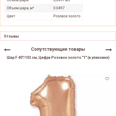
Объем шара, м³
0.0497
Цвет
Розовое золото
Отзывы
Сопутствующие товары
Шар F 40"/102 см, Цифра Розовое золото "1" (в упаковке)