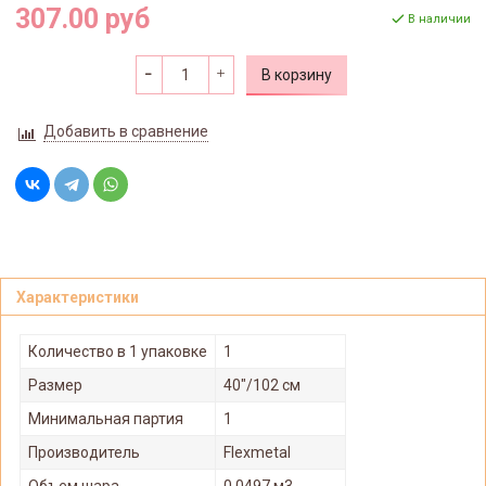
307.00 руб
В наличии
В корзину
Добавить в сравнение
Характеристики
Количество в 1 упаковке
1
Размер
40"/102 см
Минимальная партия
1
Производитель
Flexmetal
Объем шара
0,0497 м3