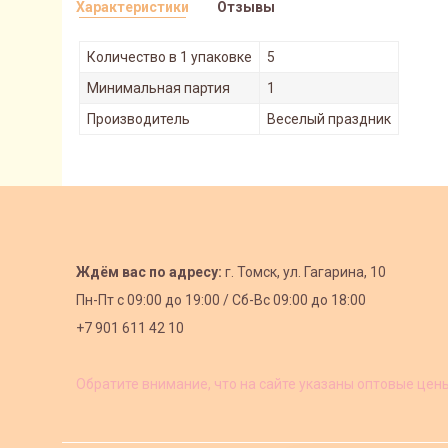
Характеристики
Отзывы
Количество в 1 упаковке
5
Минимальная партия
1
Производитель
Веселый праздник
Ждём вас по адресу:
г. Томск, ул. Гагарина, 10
Пн-Пт с
09:00 до 19:00 /
Сб-Вс 09:00 до 18:00
+7 901 611 42 10
Обратите внимание, что на сайте указаны оптовые цен