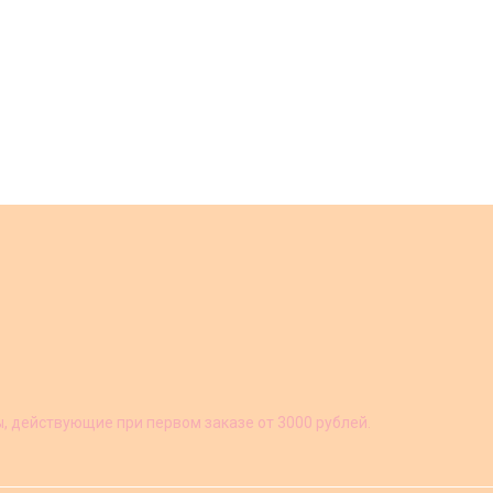
ы, действующие при первом заказе от 3000 рублей.