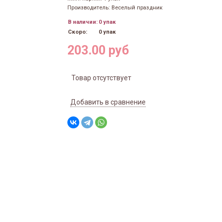
Производитель: Веселый праздник
В наличии:
0 упак
Скоро:
0 упак
203.00 руб
Товар отсутствует
Добавить в сравнение