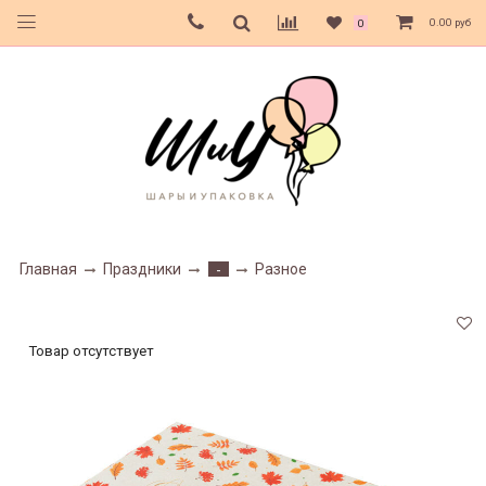
0.00 руб
0
Главная
Праздники
Разное
-
Товар отсутствует