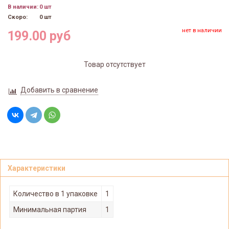
В наличии:
0 шт
Скоро:
0 шт
нет в наличии
199.00 руб
Товар отсутствует
Добавить в сравнение
Характеристики
Количество в 1 упаковке
1
Минимальная партия
1