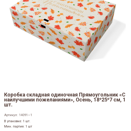
Коробка складная одиночная Прямоугольник «С
наилучшими пожеланиями», Осень, 18*25*7 см, 1
шт.
Артикул:
14091—1
В упаковке: 1 шт.
Мин. партия: 1 шт