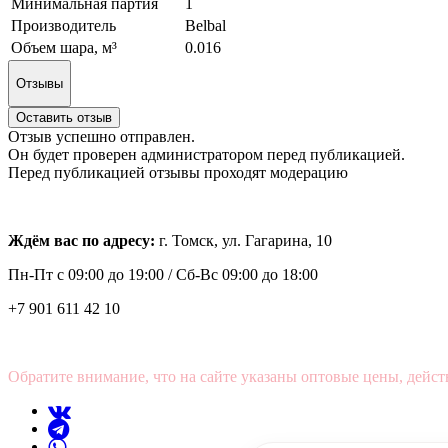
Минимальная партия
1
Производитель
Belbal
Объем шара, м³
0.016
Отзывы
Оставить отзыв
Отзыв успешно отправлен.
Он будет проверен администратором перед публикацией.
Перед публикацией отзывы проходят модерацию
Ждём вас по адресу:
г. Томск, ул. Гагарина, 10
Пн-Пт с
09:00 до 19:00 /
Сб-Вс 09:00 до 18:00
+7 901 611 42 10
Обратите внимание, что на сайте указаны оптовые цены, дейст