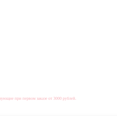
вующие при первом заказе от 3000 рублей.