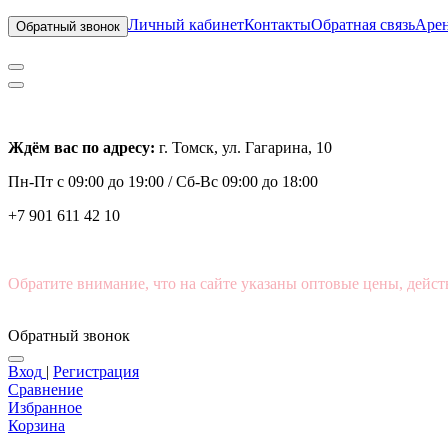
Личный кабинет
Контакты
Обратная связь
Арен
Обратный звонок
Ждём вас по адресу:
г. Томск, ул. Гагарина, 10
Пн-Пт с
09:00 до 19:00 /
Сб-Вс 09:00 до 18:00
+7 901 611 42 10
Обратите внимание, что на сайте указаны оптовые цены, дейст
Обратный звонок
Вход
|
Регистрация
Сравнение
Избранное
Корзина