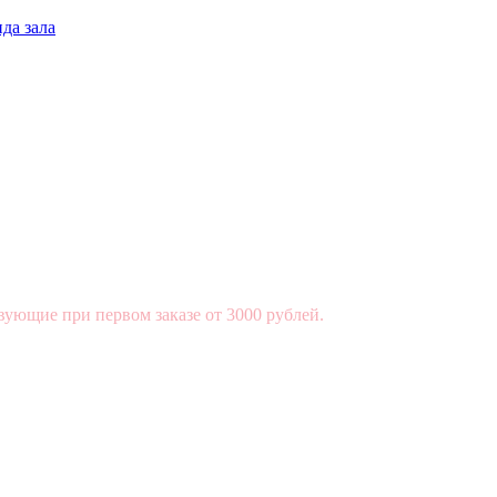
да зала
вующие при первом заказе от 3000 рублей.