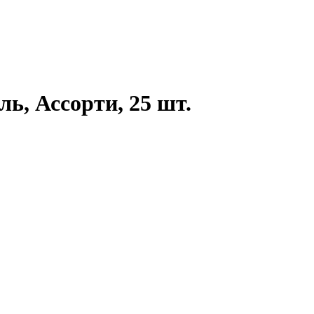
ь, Ассорти, 25 шт.