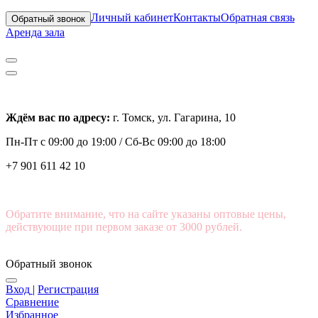
Личный кабинет
Контакты
Обратная связь
Обратный звонок
Аренда зала
Ждём вас по адресу:
г. Томск, ул. Гагарина, 10
Пн-Пт с
09:00 до 19:00 /
Сб-Вс 09:00 до 18:00
+7 901 611 42 10
Обратите внимание, что на сайте указаны оптовые цены,
действующие при первом заказе от 3000 рублей.
Обратный звонок
Вход
|
Регистрация
Сравнение
Избранное