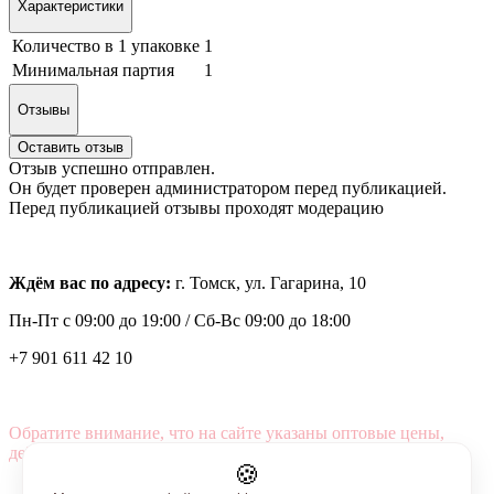
Характеристики
Количество в 1 упаковке
1
Минимальная партия
1
Отзывы
Оставить отзыв
Отзыв успешно отправлен.
Он будет проверен администратором перед публикацией.
Перед публикацией отзывы проходят модерацию
Ждём вас по адресу:
г. Томск, ул. Гагарина, 10
Пн-Пт с
09:00 до 19:00 /
Сб-Вс 09:00 до 18:00
+7 901 611 42 10
Обратите внимание, что на сайте указаны оптовые цены,
действующие при первом заказе от 3000 рублей.
🍪