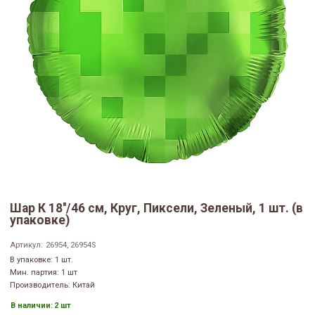
Шар К 18''/46 см, Круг, Пиксели, Зеленый, 1 шт. (в
упаковке)
Артикул:
26954, 26954S
В упаковке: 1 шт.
Мин. партия: 1 шт
Производитель: Китай
В наличии:
2 шт