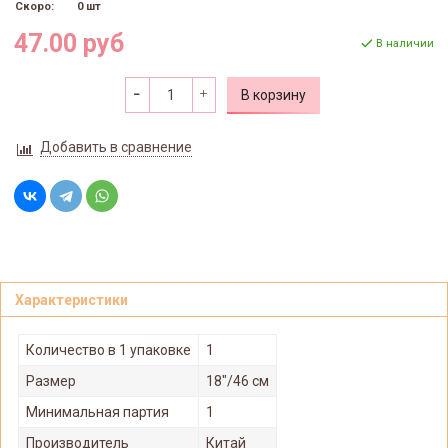
Скоро:
0 шт
47.00 руб
В наличии
В корзину
Добавить в сравнение
Характеристики
Количество в 1 упаковке
1
Размер
18"/46 см
Минимальная партия
1
Производитель
Китай