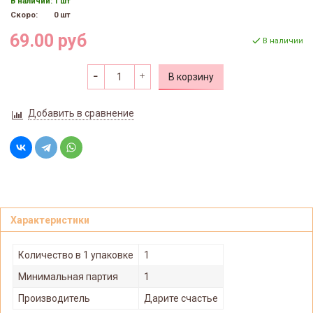
В наличии:
1 шт
Скоро:
0 шт
69.00 руб
В наличии
В корзину
Добавить в сравнение
Характеристики
Количество в 1 упаковке
1
Минимальная партия
1
Производитель
Дарите счастье