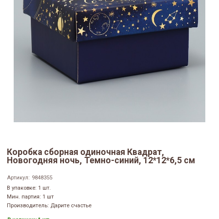
Коробка сборная одиночная Квадрат,
Новогодняя ночь, Темно-синий, 12*12*6,5 см
Артикул:
9848355
В упаковке: 1 шт.
Мин. партия: 1 шт
Производитель: Дарите счастье