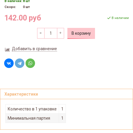
В наличии:
8 шт
Скоро:
0 шт
142.00 руб
В наличии
В корзину
Добавить в сравнение
Характеристики
Количество в 1 упаковке
1
Минимальная партия
1