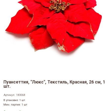
Пуансеттия, "Люкс", Текстиль, Красная, 26 см, 1
шт.
Артикул:
183068
В упаковке: 1 шт.
Мин. партия: 1 шт