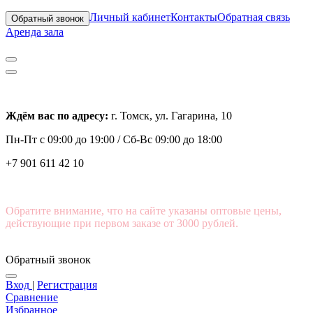
Личный кабинет
Контакты
Обратная связь
Обратный звонок
Аренда зала
Ждём вас по адресу:
г. Томск, ул. Гагарина, 10
Пн-Пт с
09:00 до 19:00 /
Сб-Вс 09:00 до 18:00
+7 901 611 42 10
Обратите внимание, что на сайте указаны оптовые цены,
действующие при первом заказе от 3000 рублей.
Обратный звонок
Вход
|
Регистрация
Сравнение
Избранное