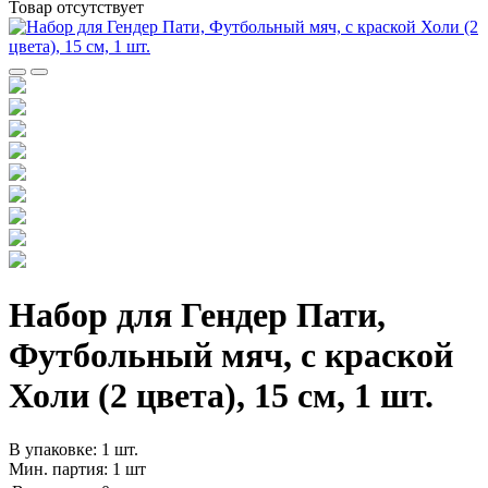
Товар отсутствует
Набор для Гендер Пати,
Футбольный мяч, с краской
Холи (2 цвета), 15 см, 1 шт.
В упаковке: 1 шт.
Мин. партия: 1 шт