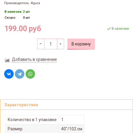
Производитель: Agura
В наличии:
2 шт
Скоро:
0 шт
199.00 руб
В наличии
В корзину
Добавить в сравнение
Характеристики
Количество в 1 упаковке
1
Размер
40"/102 см