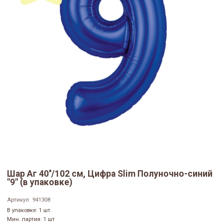
Шар Аг 40''/102 см, Цифра Slim Полуночно-синий
"9" (в упаковке)
Артикул:
941308
В упаковке: 1 шт.
Мин. партия: 1 шт