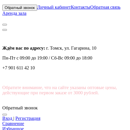
Личный кабинет
Контакты
Обратная связь
Обратный звонок
Аренда зала
Ждём вас по адресу:
г. Томск, ул. Гагарина, 10
Пн-Пт с
09:00 до 19:00 /
Сб-Вс 09:00 до 18:00
+7 901 611 42 10
Обратите внимание, что на сайте указаны оптовые цены,
действующие при первом заказе от 3000 рублей.
Обратный звонок
Вход
|
Регистрация
Сравнение
Избранное