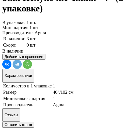
упаковке)
В упаковке: 1 шт.
Мин. партия: 1 шт
Производитель: Agura
В наличии:
3 шт
Скоро:
0 шт
В наличии
Добавить в сравнение
Характеристики
Количество в 1 упаковке
1
Размер
40"/102 см
Минимальная партия
1
Производитель
Agura
Отзывы
Оставить отзыв