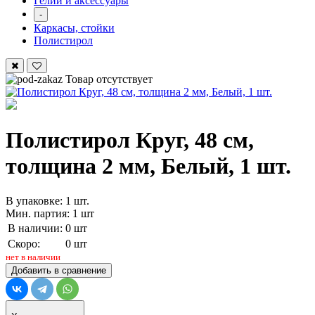
Гелий и аксессуары
-
Каркасы, стойки
Полистирол
Товар отсутствует
Полистирол Круг, 48 см,
толщина 2 мм, Белый, 1 шт.
В упаковке: 1 шт.
Мин. партия: 1 шт
В наличии:
0 шт
Скоро:
0 шт
нет в наличии
Добавить в сравнение