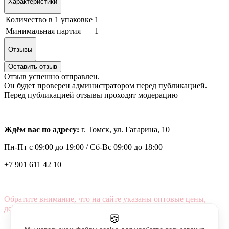
Характеристики
Количество в 1 упаковке
1
Минимальная партия
1
Отзывы
Оставить отзыв
Отзыв успешно отправлен.
Он будет проверен администратором перед публикацией.
Перед публикацией отзывы проходят модерацию
Ждём вас по адресу:
г. Томск, ул. Гагарина, 10
Пн-Пт с
09:00 до 19:00 /
Сб-Вс 09:00 до 18:00
+7 901 611 42 10
Обратите внимание, что на сайте указаны оптовые цены,
действующие при первом заказе от 3000 рублей.
🍪