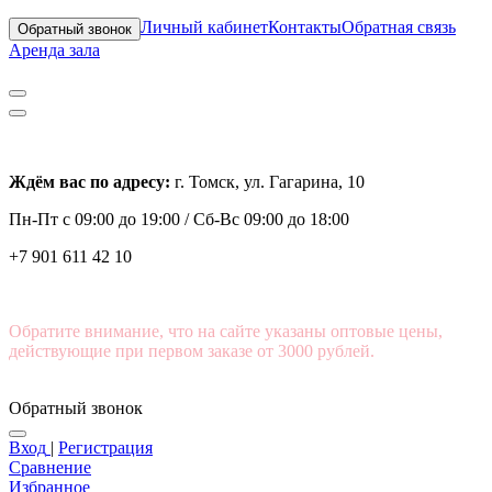
Личный кабинет
Контакты
Обратная связь
Обратный звонок
Аренда зала
Ждём вас по адресу:
г. Томск, ул. Гагарина, 10
Пн-Пт с
09:00 до 19:00 /
Сб-Вс 09:00 до 18:00
+7 901 611 42 10
Обратите внимание, что на сайте указаны оптовые цены,
действующие при первом заказе от 3000 рублей.
Обратный звонок
Вход
|
Регистрация
Сравнение
Избранное