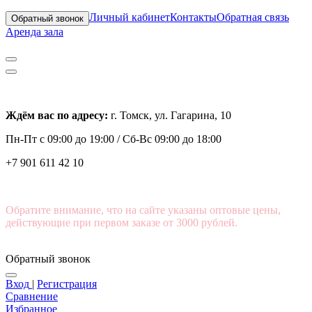
Личный кабинет
Контакты
Обратная связь
Обратный звонок
Аренда зала
Ждём вас по адресу:
г. Томск, ул. Гагарина, 10
Пн-Пт с
09:00 до 19:00 /
Сб-Вс 09:00 до 18:00
+7 901 611 42 10
Обратите внимание, что на сайте указаны оптовые цены,
действующие при первом заказе от 3000 рублей.
Обратный звонок
Вход
|
Регистрация
Сравнение
Избранное