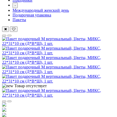
Праздники
-
Международный женский день
Подарочная упаковка
Пакеты
Товар отсутствует