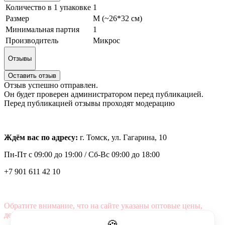
Количество в 1 упаковке
1
Размер
M (~26*32 см)
Минимальная партия
1
Производитель
Микрос
Отзывы
Оставить отзыв
Отзыв успешно отправлен.
Он будет проверен администратором перед публикацией.
Перед публикацией отзывы проходят модерацию
Ждём вас по адресу:
г. Томск, ул. Гагарина, 10
Пн-Пт с
09:00 до 19:00 /
Сб-Вс 09:00 до 18:00
+7 901 611 42 10
Обратите внимание, что на сайте указаны оптовые цены,
действующие при первом заказе от 3000 рублей.
🍪