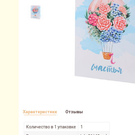
Характеристики
Отзывы
Количество в 1 упаковке
1