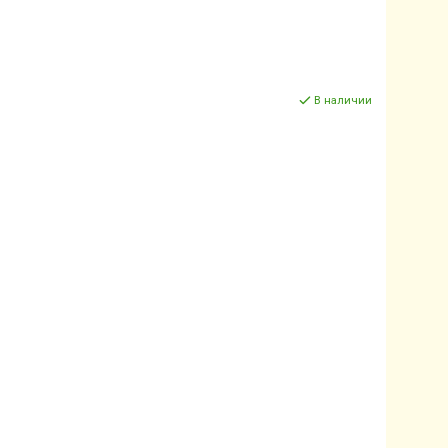
В наличии