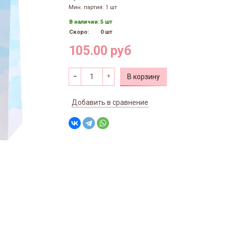
Мин. партия: 1 шт
В наличии:
5 шт
Скоро:
0 шт
105.00 руб
В корзину
Добавить в сравнение